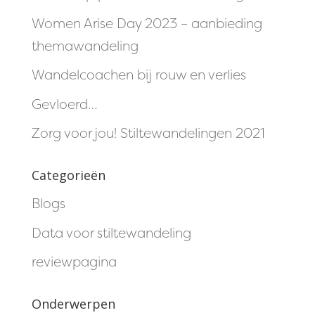
Women Arise Day 2023 – aanbieding
themawandeling
Wandelcoachen bij rouw en verlies
Gevloerd…
Zorg voor jou! Stiltewandelingen 2021
Categorieën
Blogs
Data voor stiltewandeling
reviewpagina
Onderwerpen