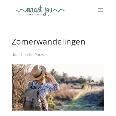
Zomerwandelingen
door
Henrike Rauw