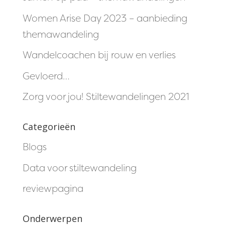
Women Arise Day 2023 – aanbieding
themawandeling
Wandelcoachen bij rouw en verlies
Gevloerd…
Zorg voor jou! Stiltewandelingen 2021
Categorieën
Blogs
Data voor stiltewandeling
reviewpagina
Onderwerpen