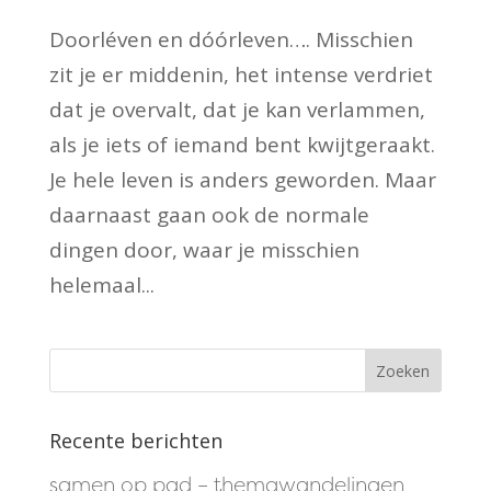
Doorléven en dóórleven…. Misschien
zit je er middenin, het intense verdriet
dat je overvalt, dat je kan verlammen,
als je iets of iemand bent kwijtgeraakt.
Je hele leven is anders geworden. Maar
daarnaast gaan ook de normale
dingen door, waar je misschien
helemaal...
Recente berichten
samen op pad – themawandelingen